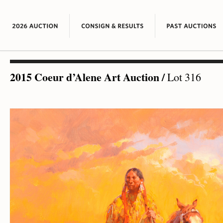
2015 Coeur d’Alene Art Auction
/
Lot 316